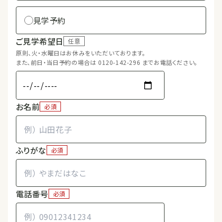
見学予約
ご見学希望日
任意
原則、火・水曜日はお休みをいただいております。
また、前日・当日予約の場合は 0120-142-296 までお電話ください。
お名前
必須
ふりがな
必須
電話番号
必須