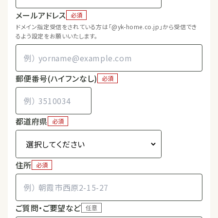
メールアドレス
必須
ドメイン指定受信をされている方は「@yk-home.co.jp」から受信でき
るよう設定をお願いいたします。
郵便番号(ハイフンなし)
必須
都道府県
必須
住所
必須
ご質問・ご要望など
任意