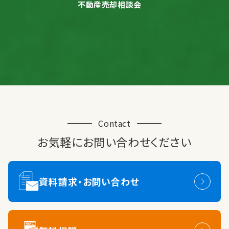
不動産売却相談会
Contact
お気軽にお問い合わせください
資料請求・お問い合わせ