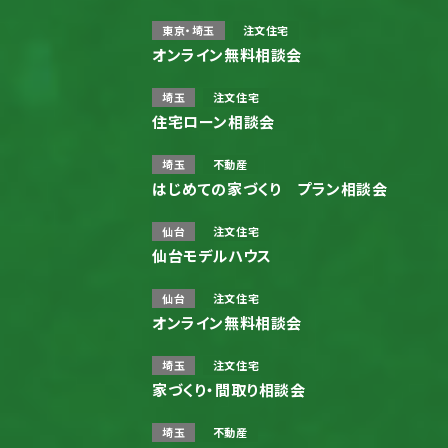
東京・埼玉
注文住宅
オンライン無料相談会
埼玉
注文住宅
住宅ローン相談会
埼玉
不動産
はじめての家づくり プラン相談会
仙台
注文住宅
仙台モデルハウス
仙台
注文住宅
オンライン無料相談会
埼玉
注文住宅
家づくり・間取り相談会
埼玉
不動産