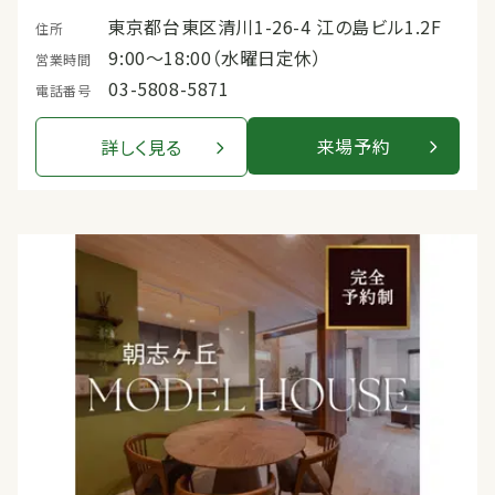
東京都台東区清川1-26-4 江の島ビル1.2F
住所
9:00〜18:00（水曜日定休）
営業時間
03-5808-5871
電話番号
来場予約
詳しく見る