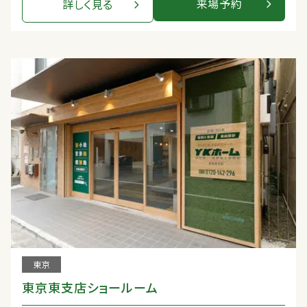
来場予約
詳しく見る
東京
東京東支店ショールーム