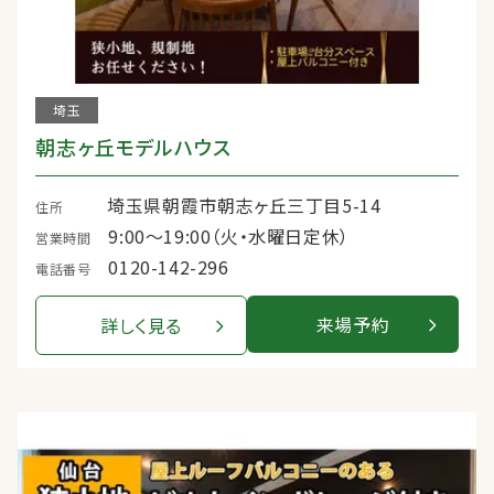
埼玉
朝志ヶ丘モデルハウス
埼玉県朝霞市朝志ヶ丘三丁目5-14
住所
9:00〜19:00（火・水曜日定休）
営業時間
0120-142-296
電話番号
来場予約
詳しく見る