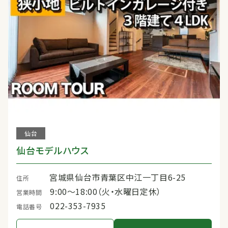
仙台
仙台モデルハウス
宮城県仙台市青葉区中江一丁目6-25
住所
9:00〜18:00（火・水曜日定休）
営業時間
022-353-7935
電話番号