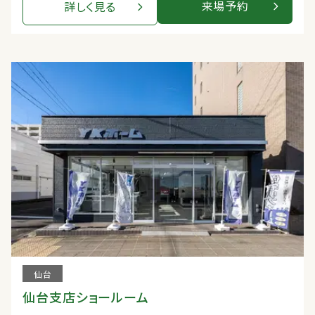
来場予約
詳しく見る
仙台
仙台支店ショールーム