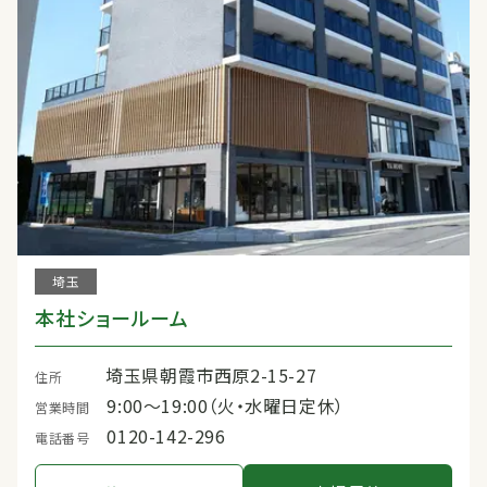
埼玉
本社ショールーム
埼玉県朝霞市西原2-15-27
住所
9:00〜19:00（火・水曜日定休）
営業時間
0120-142-296
電話番号