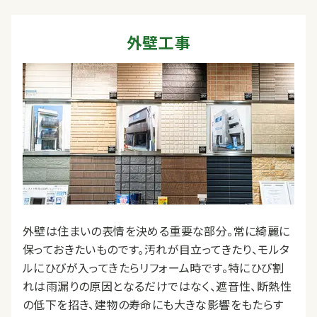
外壁工事
外壁は住まいの表情を決める重要な部分。常に綺麗に
保っておきたいものです。汚れが目立ってきたり、モルタ
ルにひびが入ってきたらリフォーム時です。特にひび割
れは雨漏りの原因となるだけではなく、遮音性、断熱性
の低下を招き、建物の寿命にも大きな影響をもたらす