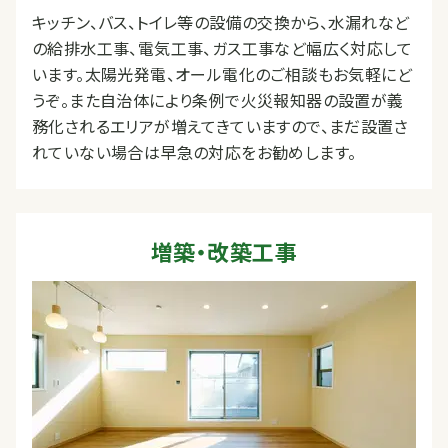
キッチン、バス、トイレ等の設備の交換から、水漏れなど
の給排水工事、電気工事、ガス工事など幅広く対応して
います。太陽光発電、オール電化のご相談もお気軽にど
うぞ。また自治体により条例で火災報知器の設置が義
務化されるエリアが増えてきていますので、まだ設置さ
れていない場合は早急の対応をお勧めします。
増築・改築工事