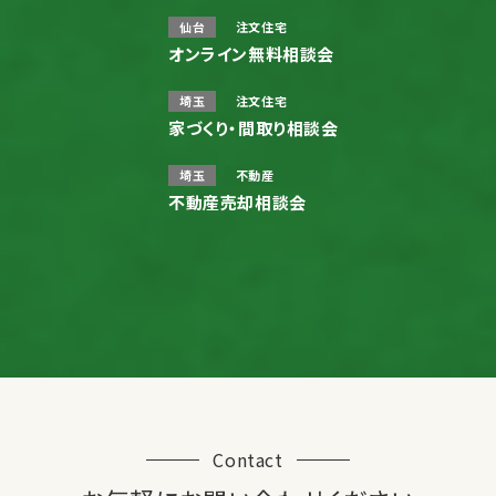
仙台
注文住宅
オンライン無料相談会
埼玉
注文住宅
家づくり・間取り相談会
埼玉
不動産
不動産売却相談会
Contact