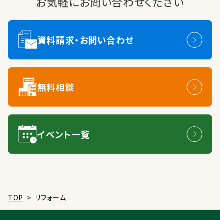
お気軽にお問い合わせください
資料請求・お問い合わせ
無料相談
イベント一覧
TOP
>
リフォーム