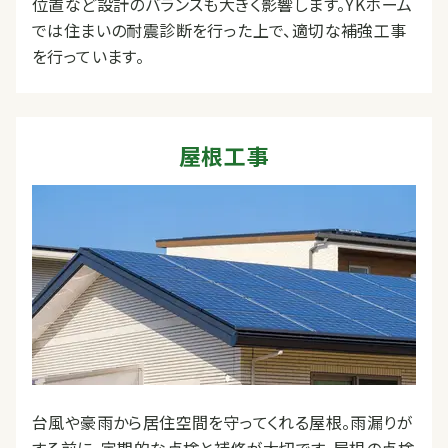
位置など設計のバランスも大きく影響します。YKホーム
では住まいの耐震診断を行った上で、適切な補強工事
を行っています。
屋根工事
台風や豪雨から居住空間を守ってくれる屋根。雨漏りが