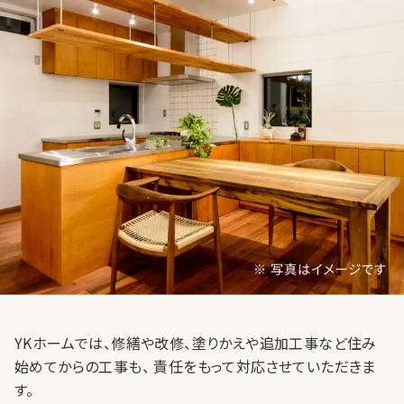
YKホームでは、修繕や改修、塗りかえや追加工事など住み
始めてからの工事も、 責任をもって対応させていただきま
す。