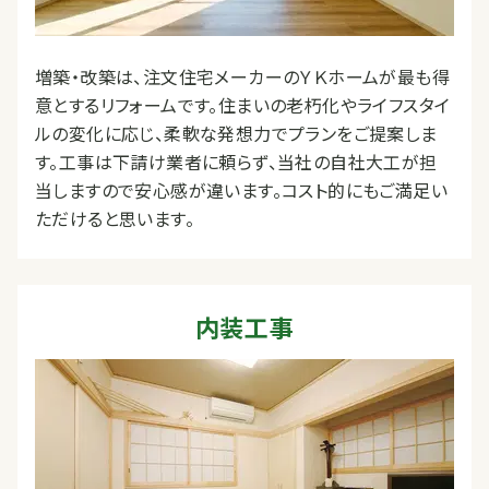
増築・改築は、注文住宅メーカーのＹＫホームが最も得
意とするリフォームです。住まいの老朽化やライフスタイ
ルの変化に応じ、柔軟な発想力でプランをご提案しま
す。工事は下請け業者に頼らず、当社の自社大工が担
当しますので安心感が違います。コスト的にもご満足い
ただけると思います。
内装工事