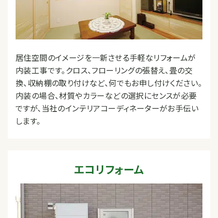
居住空間のイメージを一新させる手軽なリフォームが
内装工事です。クロス、フローリングの張替え、畳の交
換、収納棚の取り付けなど、何でもお申し付けください。
内装の場合、材質やカラーなどの選択にセンスが必要
ですが、当社のインテリアコーディネーターがお手伝い
します。
エコリフォーム