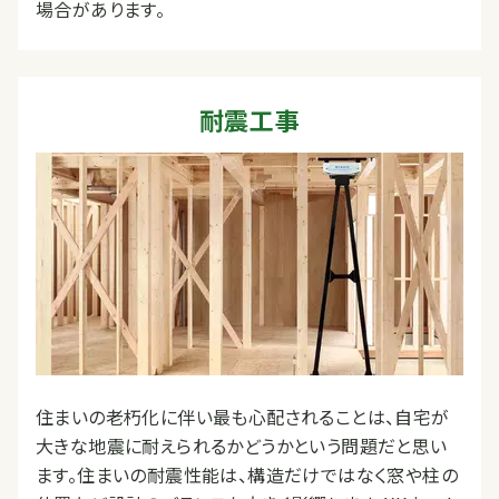
場合があります。
耐震工事
住まいの老朽化に伴い最も心配されることは、自宅が
大きな地震に耐えられるかどうかという問題だと思い
ます。住まいの耐震性能は、構造だけではなく窓や柱の