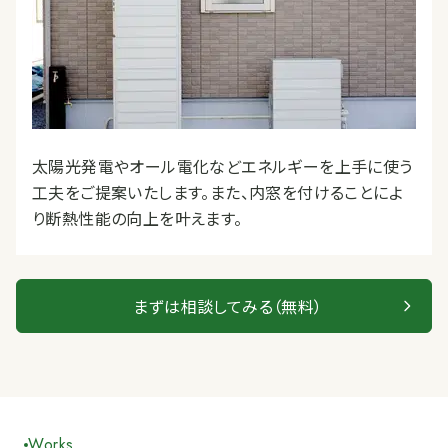
太陽光発電やオール電化などエネルギーを上手に使う
工夫をご提案いたします。また、内窓を付けることによ
り断熱性能の向上を叶えます。
まずは相談してみる（無料）
Works