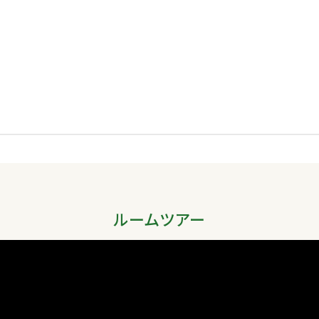
ルームツアー