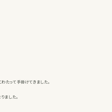
わたって手掛けてきました。
りました。