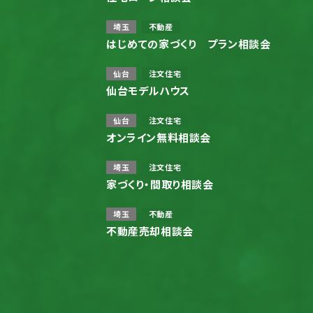
埼玉
不動産
はじめての家づくり プラン相談会
仙台
注文住宅
仙台モデルハウス
仙台
注文住宅
オンライン無料相談会
埼玉
注文住宅
家づくり・間取り相談会
埼玉
不動産
不動産売却相談会