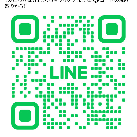
取りから！