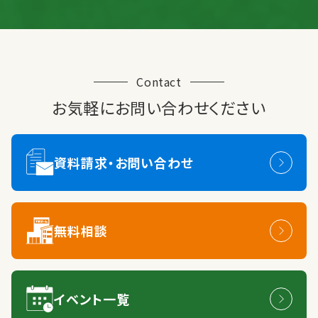
Contact
お気軽にお問い合わせください
資料請求・お問い合わせ
無料相談
イベント一覧