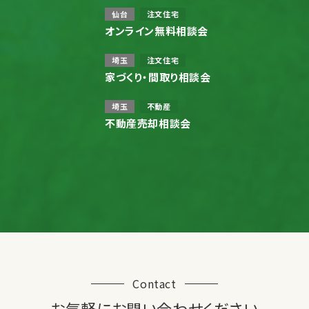
仙台
注文住宅
オンライン無料相談会
埼玉
注文住宅
家づくり・間取り相談会
埼玉
不動産
不動産売却相談会
Contact
お気軽にお問い合わせください