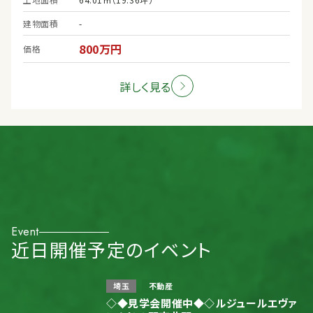
建物面積
-
800万円
価格
詳しく見る
Event
近日開催予定のイベント
埼玉
不動産
◇◆見学会開催中◆◇ルジュールエヴァ