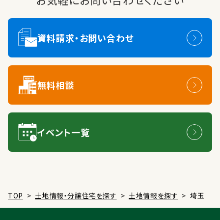
資料請求・お問い合わせ
無料相談
イベント一覧
TOP
>
土地情報・分譲住宅を探す
>
土地情報を探す
>
埼玉