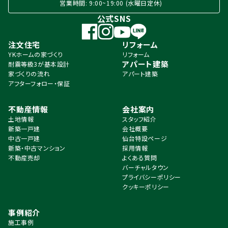
営業時間: 9:00~19:00 (水曜日定休)
公式SNS
注文住宅
リフォーム
YKホームの家づくり
リフォーム
アパート建築
耐震等級3が基本設計
家づくりの流れ
アパート建築
アフターフォロー・保証
不動産情報
会社案内
土地情報
スタッフ紹介
新築一戸建
会社概要
中古一戸建
仙台特設ページ
新築・中古マンション
採用情報
不動産売却
よくある質問
バーチャルタウン
プライバシーポリシー
クッキーポリシー
事例紹介
施工事例