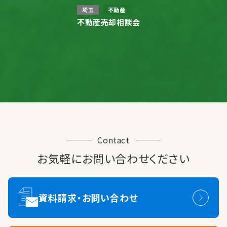
埼玉
不動産
不動産売却相談会
Contact
お気軽にお問い合わせください
資料請求・お問い合わせ