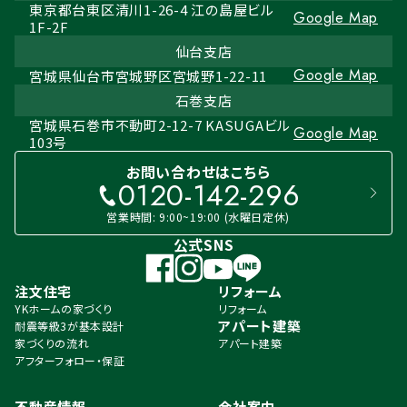
東京都台東区清川1-26-4 江の島屋ビル
Google Map
1F-2F
仙台支店
Google Map
宮城県仙台市宮城野区宮城野1-22-11
石巻支店
宮城県石巻市不動町2-12-7 KASUGAビル
Google Map
103号
お問い合わせはこちら
0120-142-296
営業時間: 9:00~19:00 (水曜日定休)
公式SNS
注文住宅
リフォーム
YKホームの家づくり
リフォーム
アパート建築
耐震等級3が基本設計
家づくりの流れ
アパート建築
アフターフォロー・保証
不動産情報
会社案内