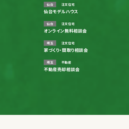
仙台
注文住宅
仙台モデルハウス
仙台
注文住宅
オンライン無料相談会
埼玉
注文住宅
家づくり・間取り相談会
埼玉
不動産
不動産売却相談会