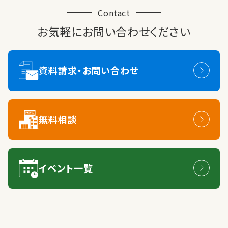
Contact
お気軽にお問い合わせください
資料請求・お問い合わせ
無料相談
イベント一覧