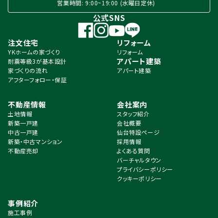
営業時間: 9:00~19:00 (水曜日定休)
公式SNS
注文住宅
リフォーム
YKホームの家づくり
リフォーム
アパート建築
耐震等級3が基本設計
家づくりの流れ
アパート建築
アフターフォロー・保証
不動産情報
会社案内
土地情報
スタッフ紹介
新築一戸建
会社概要
中古一戸建
仙台特設ページ
新築・中古マンション
採用情報
不動産売却
よくある質問
バーチャルタウン
プライバシーポリシー
クッキーポリシー
事例紹介
施工事例