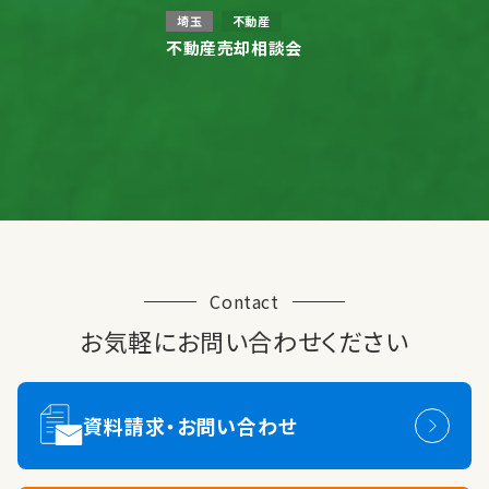
埼玉
不動産
不動産売却相談会
Contact
お気軽にお問い合わせください
資料請求・お問い合わせ